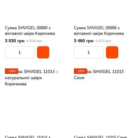
Сумка SHVIGEL 00890 з
Сумка SHVIGEL 00998 з
вінтажної шкіри Коричнева
вінтажної шкіри Коричнева
3 030 грн
3 460 грн
4 094 грн
4 675 грн
−26%
−26%
Сумка SHVIGEL 11014 з
Сумка SHVIGEL 11015 Синя