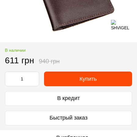
В наличии
611 грн
940 грн
Купить
В кредит
Быстрый заказ