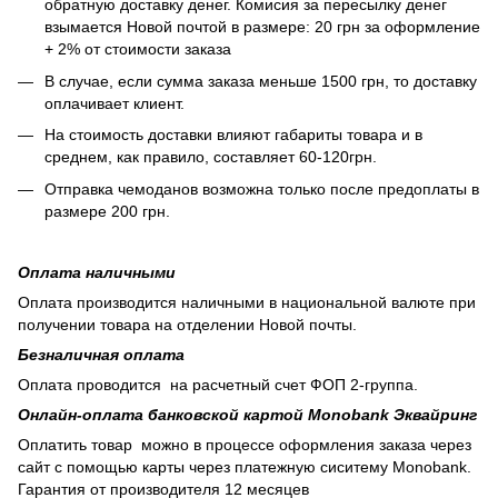
обратную доставку денег. Комисия за пересылку денег
взымается Новой почтой в размере: 20 грн за оформление
+ 2% от стоимости заказа
В случае, если сумма заказа меньше 1500 грн, то доставку
оплачивает клиент.
На стоимость доставки влияют габариты товара и в
среднем, как правило, составляет 60-120грн.
Отправка чемоданов возможна только после предоплаты в
размере 200 грн.
Оплата наличными
Оплата производится наличными в национальной валюте при
получении товара на отделении Новой почты.
Безналичная оплата
Оплата проводится на расчетный счет ФОП 2-группа.
Онлайн-оплата банковской картой Monobank Эквайринг
Оплатить товар можно в процессе оформления заказа через
сайт с помощью карты через платежную сиситему Monobank.
Гарантия от производителя 12 месяцев