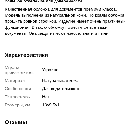
большое отделение для доверенности.
Качественная обложка для документов премиум класса.
Модель выполнена из натуральной кожи. По краям обложка
прошита ровной строчкой. Изделие имеет очень практичный
функционал. В такую обложку поместятся все ваши
документы. Она защитит их от износа, влаги и пыли.
Характеристики
Страна
Украина
производитель
Материал
Натуральная кожа
Особенности
Для водительского
Тип застежки
Нет
Размеры, см
13х9,5х1
Отзывы