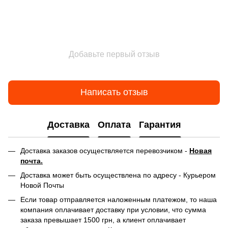
Добавьте первый отзыв
Написать отзыв
Доставка
Оплата
Гарантия
Доставка заказов осуществляется перевозчиком -
Новая
почта.
Доставка может быть осуществлена по адресу - Курьером
Новой Почты
Если товар отправляется наложенным платежом, то наша
компания оплачивает доставку при условии, что сумма
заказа превышает 1500 грн, а клиент оплачивает