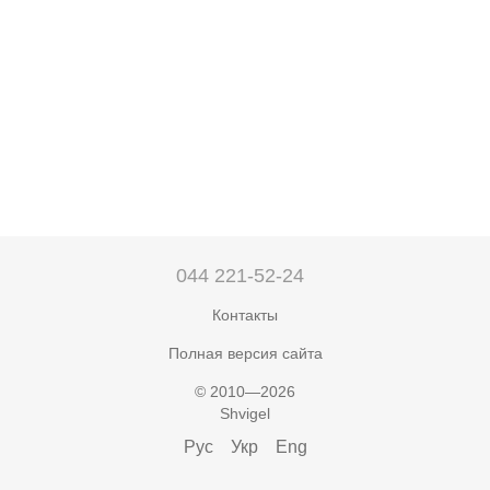
044 221-52-24
Контакты
Полная версия сайта
© 2010—2026
Shvigel
Рус
Укр
Eng