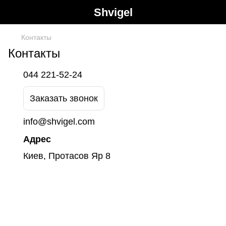
Shvigel
Контакты
Контакты
044 221-52-24
Заказать звонок
info@shvigel.com
Адрес
Киев, Протасов Яр 8