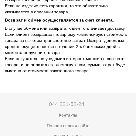
Если на изделие есть гарантия, то это обязательно
указывается в описании товара.
Возврат и обмен осуществляется за счет клиента.
В случае обмена или возврата, клиент оплачивает доставку.
Если клиент возвращает товар,ему компенсируют стоимость
товара за вычетом транспортных затрат. Возврат денежных
средств осуществляется в течении 2-х банковских дней с
момента получение товара.
Еcли покупатель не уведомил интернет-магазин о возврате
товара, и не оплатил его доставку к нам, сумма затрат будет
вычтена от стоимости заказанного товара.
044 221-52-24
Контакты
Полная версия сайта