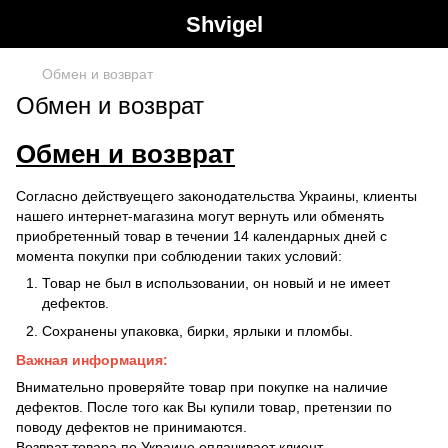
Shvigel
Обмен и возврат
Обмен и возврат
Обмен и возврат
Согласно действуещего законодательства Украины, клиенты
нашего интернет-магазина могут вернуть или обменять
приобретенный товар в течении 14 календарных дней с
момента покупки при соблюдении таких условий:
Товар не был в использовании, он новый и не имеет
дефектов.
Сохранены упаковка, бирки, ярлыки и пломбы.
Важная информация:
Внимательно проверяйте товар при покупке на наличие
дефектов. После того как Вы купили товар, претензии по
поводу дефектов не принимаются.
Возврат товара по Украине оплачивает клиент.