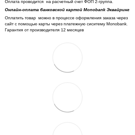
Оплата проводится на расчетный счет ФОП 2-группа.
Онлайн-оплата банковской картой Monobank Эквайринг
Оплатить товар можно в процессе оформления заказа через
сайт с помощью карты через платежную сиситему Monobank.
Гарантия от производителя 12 месяцев