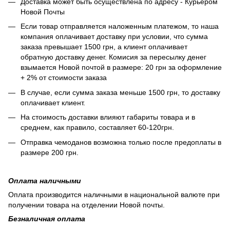
Доставка может быть осуществлена по адресу - Курьером
Новой Почты
Если товар отправляется наложенным платежом, то наша
компания оплачивает доставку при условии, что сумма
заказа превышает 1500 грн, а клиент оплачивает
обратную доставку денег. Комисия за пересылку денег
взымается Новой почтой в размере: 20 грн за оформление
+ 2% от стоимости заказа
В случае, если сумма заказа меньше 1500 грн, то доставку
оплачивает клиент.
На стоимость доставки влияют габариты товара и в
среднем, как правило, составляет 60-120грн.
Отправка чемоданов возможна только после предоплаты в
размере 200 грн.
Оплата наличными
Оплата производится наличными в национальной валюте при
получении товара на отделении Новой почты.
Безналичная оплата