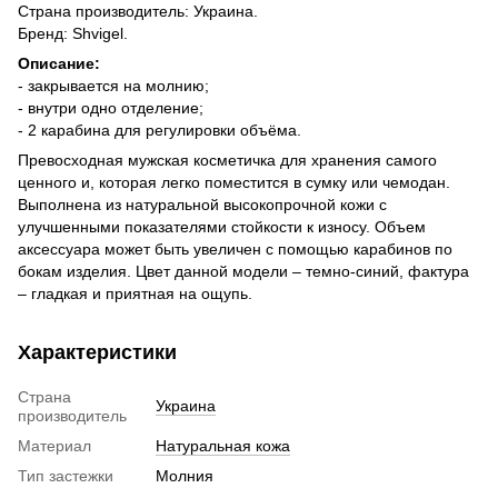
Страна производитель: Украина.
Бренд: Shvigel.
Описание:
- закрывается на молнию;
- внутри одно отделение;
- 2 карабина для регулировки объёма.
Превосходная мужская косметичка для хранения самого
ценного и, которая легко поместится в сумку или чемодан.
Выполнена из натуральной высокопрочной кожи с
улучшенными показателями стойкости к износу. Объем
аксессуара может быть увеличен с помощью карабинов по
бокам изделия. Цвет данной модели – темно-синий, фактура
– гладкая и приятная на ощупь.
Характеристики
Страна
Украина
производитель
Материал
Натуральная кожа
Тип застежки
Молния