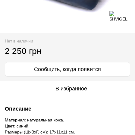
Нет в наличии
2 250 грн
Сообщить, когда появится
В избранное
Описание
Материал: натуральная кожа.
Цвет: синий.
Размеры (ШхВхГ, см): 17х11х11 см.