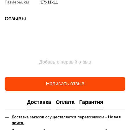
Размеры, см
17х11х11
Отзывы
Добавьте первый отзыв
Написать отзыв
Доставка
Оплата
Гарантия
Доставка заказов осуществляется перевозчиком -
Новая
почта.