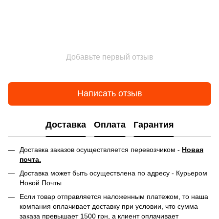
Добавьте первый отзыв
Написать отзыв
Доставка
Оплата
Гарантия
Доставка заказов осуществляется перевозчиком -
Новая
почта.
Доставка может быть осуществлена по адресу - Курьером
Новой Почты
Если товар отправляется наложенным платежом, то наша
компания оплачивает доставку при условии, что сумма
заказа превышает 1500 грн, а клиент оплачивает