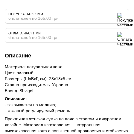
ПОКУПКА ЧАСТЯМИ
6 платежей по 165.00 грн
ОПЛАТА ЧАСТЯМИ
6 платежей по 165.00 грн
Описание
Материал: натуральная кожа.
Цвет: лиловый.
Размеры (ШхВхГ, см): 23х13х5 см.
Страна производитель: Украина.
Бренд: Shvigel.
Описание:
- закрывается на молнию;
- кожаный регулируемый ремень.
Практичная женская сумка на пояс в строгом и аккуратном
дизайне. Материал изготовления – натуральная
высококлассная кожа с повышенной прочностью и стойкостью