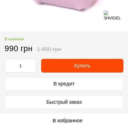
В наличии
990 грн
1 800 грн
Купить
В кредит
Быстрый заказ
В избранное