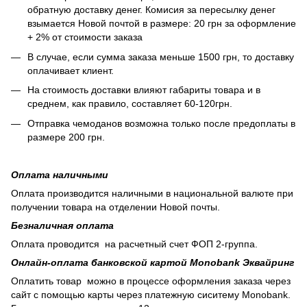
обратную доставку денег. Комисия за пересылку денег
взымается Новой почтой в размере: 20 грн за оформление
+ 2% от стоимости заказа
В случае, если сумма заказа меньше 1500 грн, то доставку
оплачивает клиент.
На стоимость доставки влияют габариты товара и в
среднем, как правило, составляет 60-120грн.
Отправка чемоданов возможна только после предоплаты в
размере 200 грн.
Оплата наличными
Оплата производится наличными в национальной валюте при
получении товара на отделении Новой почты.
Безналичная оплата
Оплата проводится на расчетный счет ФОП 2-группа.
Онлайн-оплата банковской картой Monobank Эквайринг
Оплатить товар можно в процессе оформления заказа через
сайт с помощью карты через платежную сиситему Monobank.