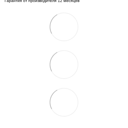
Гарантия от производителя 12 месяцев