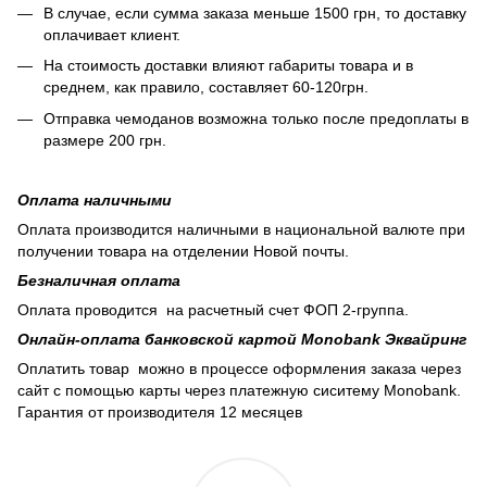
В случае, если сумма заказа меньше 1500 грн, то доставку
оплачивает клиент.
На стоимость доставки влияют габариты товара и в
среднем, как правило, составляет 60-120грн.
Отправка чемоданов возможна только после предоплаты в
размере 200 грн.
Оплата наличными
Оплата производится наличными в национальной валюте при
получении товара на отделении Новой почты.
Безналичная оплата
Оплата проводится на расчетный счет ФОП 2-группа.
Онлайн-оплата банковской картой Monobank Эквайринг
Оплатить товар можно в процессе оформления заказа через
сайт с помощью карты через платежную сиситему Monobank.
Гарантия от производителя 12 месяцев