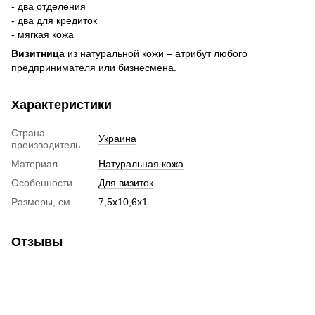
- два отделения
- два для кредиток
- мягкая кожа
Визитница
из натуральной кожи – атрибут любого
предпринимателя или бизнесмена.
Характеристики
Страна
Украина
производитель
Материал
Натуральная кожа
Особенности
Для визиток
Размеры, см
7,5х10,6х1
Отзывы