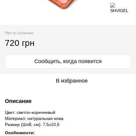
Нет в наличии
720 грн
Сообщить, когда появится
В избранное
Описание
Цвет: светло-коричневый
Материал: натуральная кожа
Размер (ШхВ, см): 7,5х10,6
Особенности: