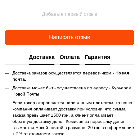
Добавьте первый отзыв
Написать отзыв
Доставка
Оплата
Гарантия
Доставка заказов осуществляется перевозчиком -
Новая
почта.
Доставка может быть осуществлена по адресу - Курьером
Новой Почты
Если товар отправляется наложенным платежом, то наша
компания оплачивает доставку при условии, что сумма
заказа превышает 1500 грн, а клиент оплачивает
обратную доставку денег. Комисия за пересылку денег
взымается Новой почтой в размере: 20 грн за оформление
+ 2% от стоимости заказа