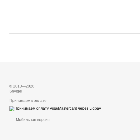
© 2010—2026
Shvigel
Принимаем к оплате
Мобильная версия