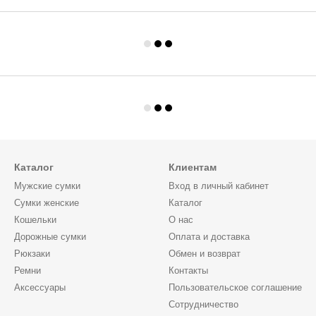
Каталог
Клиентам
Мужские сумки
Вход в личный кабинет
Сумки женские
Каталог
Кошельки
О нас
Дорожные сумки
Оплата и доставка
Рюкзаки
Обмен и возврат
Ремни
Контакты
Аксессуары
Пользовательское соглашение
Сотрудничество