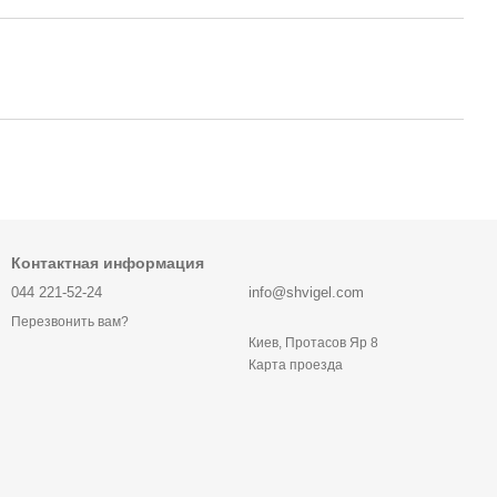
Контактная информация
044 221-52-24
info@shvigel.com
Перезвонить вам?
Киев, Протасов Яр 8
Карта проезда