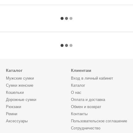
Каталог
Клиентам
Мужские сумки
Вход в личный кабинет
Сумки женские
Каталог
Кошельки
О нас
Дорожные сумки
Оплата и доставка
Рюкзаки
Обмен и возврат
Ремни
Контакты
Аксессуары
Пользовательское соглашение
Сотрудничество