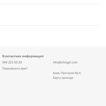
Контактная информация
044 221-52-24
info@shvigel.com
Перезвонить вам?
Киев, Протасов Яр 8
Карта проезда