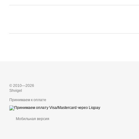
© 2010—2026
Shvigel
Принимаем к оплате
Мобильная версия