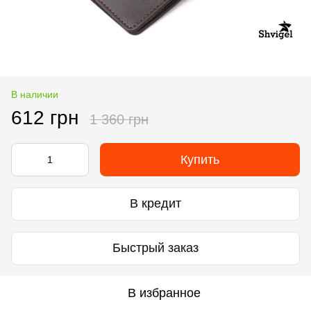
В наличии
612 грн
1 360 грн
Купить
В кредит
Быстрый заказ
В избранное