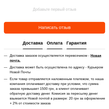
Добавьте первый отзыв
Написать отзыв
Доставка
Оплата
Гарантия
Доставка заказов осуществляется перевозчиком -
Новая
почта.
Доставка может быть осуществлена по адресу - Курьером
Новой Почты
Если товар отправляется наложенным платежом, то наша
компания оплачивает доставку при условии, что сумма
заказа превышает 1500 грн, а клиент оплачивает
обратную доставку денег. Комисия за пересылку денег
взымается Новой почтой в размере: 20 грн за оформление
+ 2% от стоимости заказа