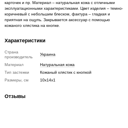
карточек и пр. Материал – натуральная кожа с отличными
эксплуатационными характеристиками. Цвет изделия – темно-
коричневый с небольшим блеском, фактура – гладкая и
приятная на ощупь. Закрывается аксессуар с помощью
кожаного хлястика на кнопке.
Характеристики
Страна
Украина
производитель
Материал
Натуральная кожа
Тип застежки
Кожаный хлястик с кнопкой
Размеры, см
10х14х1
Отзывы