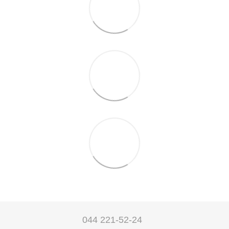
044 221-52-24