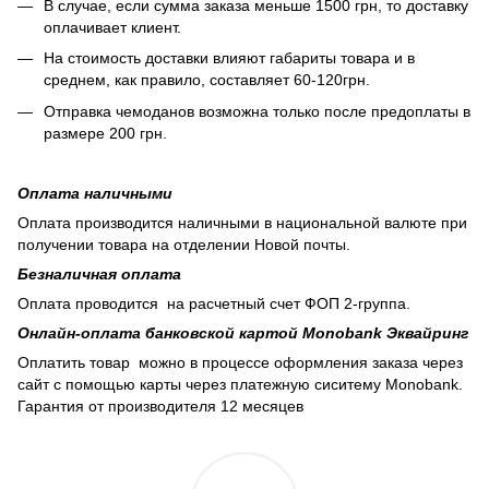
В случае, если сумма заказа меньше 1500 грн, то доставку
оплачивает клиент.
На стоимость доставки влияют габариты товара и в
среднем, как правило, составляет 60-120грн.
Отправка чемоданов возможна только после предоплаты в
размере 200 грн.
Оплата наличными
Оплата производится наличными в национальной валюте при
получении товара на отделении Новой почты.
Безналичная оплата
Оплата проводится на расчетный счет ФОП 2-группа.
Онлайн-оплата банковской картой Monobank Эквайринг
Оплатить товар можно в процессе оформления заказа через
сайт с помощью карты через платежную сиситему Monobank.
Гарантия от производителя 12 месяцев