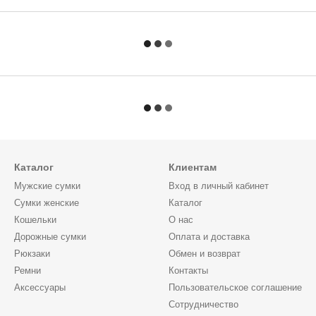
Каталог
Клиентам
Мужские сумки
Вход в личный кабинет
Сумки женские
Каталог
Кошельки
О нас
Дорожные сумки
Оплата и доставка
Рюкзаки
Обмен и возврат
Ремни
Контакты
Аксессуары
Пользовательское соглашение
Сотрудничество