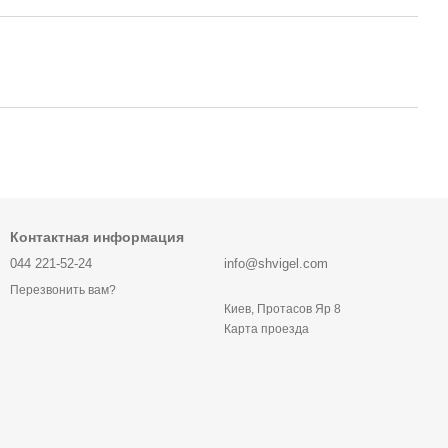
Контактная информация
044 221-52-24
info@shvigel.com
Перезвонить вам?
Киев, Протасов Яр 8
Карта проезда