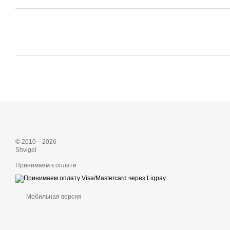
© 2010—2026
Shvigel
Принимаем к оплате
Мобильная версия