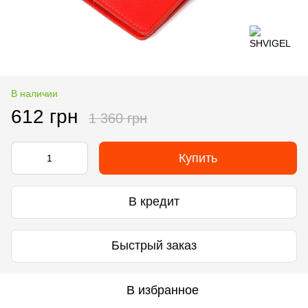
В наличии
612 грн
1 360 грн
Купить
В кредит
Быстрый заказ
В избранное