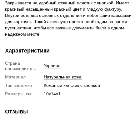
Закрывается на удобный кожаный хлястик с кнопкой. Имеет
красивый насыщенный красный цвет и гладкую фактуру.
Внутри есть два основных отделения и небольшие кармашки
для карточек. Такой аксессуар просто необходим во время
путешествия, чтобы все важные документы были в одном
надежном месте.
Характеристики
Страна
Украина
производитель
Материал
Натуральная кожа
Тип застежки
Кожаный хлястик с кнопкой
Размеры, см
10х14х1
Отзывы