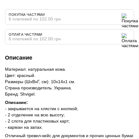
ПОКУПКА ЧАСТЯМИ
6 платежей по 102.00 грн
ОПЛАТА ЧАСТЯМИ
6 платежей по 102.00 грн
Описание
Материал: натуральная кожа.
Цвет: красный.
Размеры (ШхВхГ, см): 10х14х1 см.
Страна производитель: Украина.
Бренд: Shvigel.
Описание:
- закрывается на хлястик с кнопкой;
- 2 отделение на всю высоту;
- 2 слота для пластиковых карт;
- карман на запах.
Отличный тревел-кейс для документов и прочих ценных бумаг.