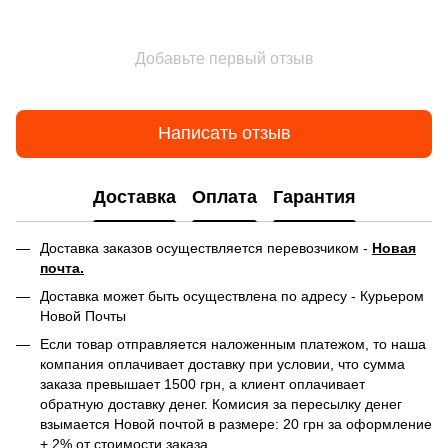
Добавьте первый отзыв
Написать отзыв
Доставка
Оплата
Гарантия
Доставка заказов осуществляется перевозчиком -
Новая
почта.
Доставка может быть осуществлена по адресу - Курьером
Новой Почты
Если товар отправляется наложенным платежом, то наша
компания оплачивает доставку при условии, что сумма
заказа превышает 1500 грн, а клиент оплачивает
обратную доставку денег. Комисия за пересылку денег
взымается Новой почтой в размере: 20 грн за оформление
+ 2% от стоимости заказа