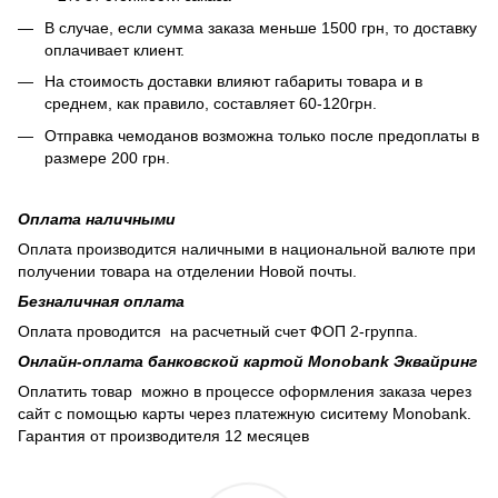
В случае, если сумма заказа меньше 1500 грн, то доставку
оплачивает клиент.
На стоимость доставки влияют габариты товара и в
среднем, как правило, составляет 60-120грн.
Отправка чемоданов возможна только после предоплаты в
размере 200 грн.
Оплата наличными
Оплата производится наличными в национальной валюте при
получении товара на отделении Новой почты.
Безналичная оплата
Оплата проводится на расчетный счет ФОП 2-группа.
Онлайн-оплата банковской картой Monobank Эквайринг
Оплатить товар можно в процессе оформления заказа через
сайт с помощью карты через платежную сиситему Monobank.
Гарантия от производителя 12 месяцев