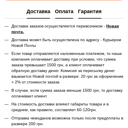
Доставка
Оплата
Гарантия
Доставка заказов осуществляется перевозчиком -
Новая
почта.
Доставка может быть осуществлена по адресу - Курьером
Новой Почты
Если товар отправляется наложенным платежом, то наша
компания оплачивает доставку при условии, что сумма
заказа превышает 1500 грн, а клиент оплачивает
обратную доставку денег. Комисия за пересылку денег
взымается Новой почтой в размере: 20 грн за оформление
+ 2% от стоимости заказа
В случае, если сумма заказа меньше 1500 грн, то доставку
оплачивает клиент.
На стоимость доставки влияют габариты товара и в
среднем, как правило, составляет 60-120грн.
Отправка чемоданов возможна только после предоплаты в
размере 200 грн.