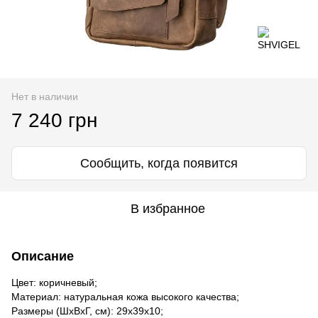
Нет в наличии
7 240 грн
Сообщить, когда появится
В избранное
Описание
Цвет: коричневый;
Материал: натуральная кожа высокого качества;
Размеры (ШхВхГ, см): 29х39х10;