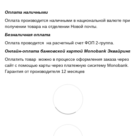
Оплата наличными
Оплата производится наличными в национальной валюте при
получении товара на отделении Новой почты.
Безналичная оплата
Оплата проводится на расчетный счет ФОП 2-группа.
Онлайн-оплата банковской картой Monobank Эквайринг
Оплатить товар можно в процессе оформления заказа через
сайт с помощью карты через платежную сиситему Monobank.
Гарантия от производителя 12 месяцев