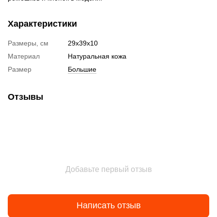
Характеристики
Размеры, см
29х39х10
Материал
Натуральная кожа
Размер
Большие
Отзывы
Добавьте первый отзыв
Написать отзыв