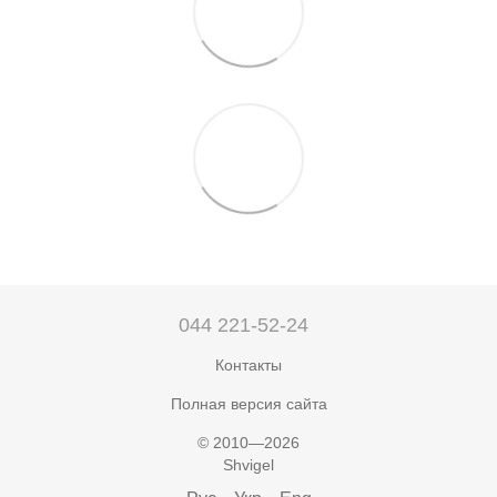
044 221-52-24
Контакты
Полная версия сайта
© 2010—2026
Shvigel