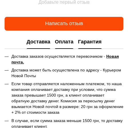
Добавьте первый отзыв
Написать отзыв
Доставка
Оплата
Гарантия
Доставка заказов осуществляется перевозчиком -
Новая
почта.
Доставка может быть осуществлена по адресу - Курьером
Новой Почты
Если товар отправляется наложенным платежом, то наша
компания оплачивает доставку при условии, что сумма
заказа превышает 1500 грн, а клиент оплачивает
обратную доставку денег. Комисия за пересылку денег
взымается Новой почтой в размере: 20 грн за оформление
+ 2% от стоимости заказа
В случае, если сумма заказа меньше 1500 грн, то доставку
оплачивает клиент.