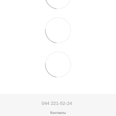
044 221-52-24
Контакты