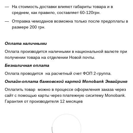
На стоимость доставки влияют габариты товара и в
среднем, как правило, составляет 60-120грн.
Отправка чемоданов возможна только после предоплаты в
размере 200 грн.
Оплата наличными
Оплата производится наличными в национальной валюте при
получении товара на отделении Новой почты.
Безналичная оплата
Оплата проводится на расчетный счет ФОП 2-группа.
Онлайн-оплата банковской картой Monobank Эквайринг
Оплатить товар можно в процессе оформления заказа через
сайт с помощью карты через платежную сиситему Monobank.
Гарантия от производителя 12 месяцев