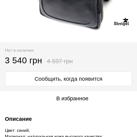
Нет в наличии
3 540 грн
4 597 грн
Сообщить, когда появится
В избранное
Описание
Цвет: синий;
Материал: натуральная кожа высокого качества;