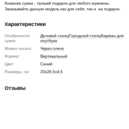
Кожаная сумка - лучший подарок для любого мужчины.
Заказывайте данную модель как для себя, так и на подарок.
Характеристики
Особенности
Деловой стиль|Городской стиль|Карман для
сумки
ноутбука
Можно носить
Через плечо
Формат
Вертикальный
Цвет
Синий
Размеры, см
20х26,5х4,5
Отзывы