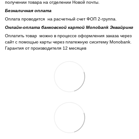
получении товара на отделении Новой почты.
Безналичная оплата
Оплата проводится на расчетный счет ФОП 2-группа.
Онлайн-оплата банковской картой Monobank Эквайринг
Оплатить товар можно в процессе оформления заказа через
сайт с помощью карты через платежную сиситему Monobank.
Гарантия от производителя 12 месяцев