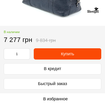
В наличии
7 277 грн
9 834 грн
Купить
В кредит
Быстрый заказ
В избранное