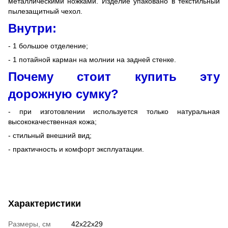
металлическими ножками. Изделие упаковано в текстильный
пылезащитный чехол.
Внутри:
- 1 большое отделение;
- 1 потайной карман на молнии на задней стенке.
Почему стоит купить эту
дорожную сумку?
- при изготовлении используется только натуральная
высококачественная кожа;
- стильный внешний вид;
- практичность и комфорт эксплуатации.
Характеристики
Размеры, см
42х22х29