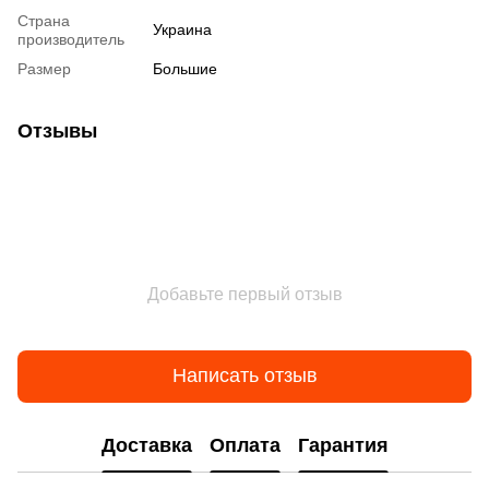
Страна
Украина
производитель
Размер
Большие
Отзывы
Добавьте первый отзыв
Написать отзыв
Доставка
Оплата
Гарантия