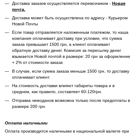
Доставка заказов осуществляется перевозчиком -
Новая
почта.
Доставка может быть осуществлена по адресу - Курьером
Новой Почты
Если товар отправляется наложенным платежом, то наша
компания оплачивает доставку при условии, что сумма
заказа превышает 1500 грн, а клиент оплачивает
обратную доставку денег. Комисия за пересылку денег
взымается Новой почтой в размере: 20 грн за оформление
+ 2% от стоимости заказа
В случае, если сумма заказа меньше 1500 грн, то доставку
оплачивает клиент.
На стоимость доставки влияют габариты товара и в
среднем, как правило, составляет 60-120грн.
Отправка чемоданов возможна только после предоплаты в
размере 200 грн.
Оплата наличными
Оплата производится наличными в национальной валюте при