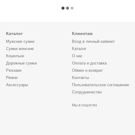
Каталог
Клиентам
Мужские сумки
Вход в личный кабинет
Сумки женские
Каталог
Кошельки
О нас
Дорожные сумки
Оплата и доставка
Рюкзаки
Обмен и возврат
Ремни
Контакты
Аксессуары
Пользовательское соглашение
Сотрудничество
Мы в соцсетях