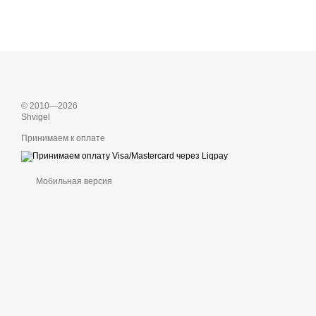
© 2010—2026
Shvigel
Принимаем к оплате
Мобильная версия