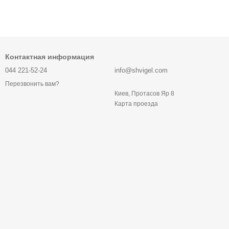
Контактная информация
044 221-52-24
info@shvigel.com
Перезвонить вам?
Киев, Протасов Яр 8
Карта проезда