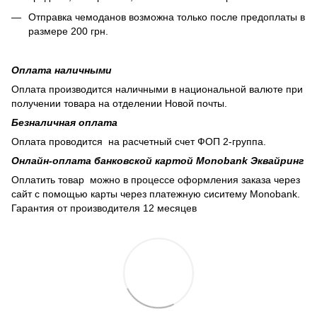
Отправка чемоданов возможна только после предоплаты в
размере 200 грн.
Оплата наличными
Оплата производится наличными в национальной валюте при
получении товара на отделении Новой почты.
Безналичная оплата
Оплата проводится на расчетный счет ФОП 2-группа.
Онлайн-оплата банковской картой Monobank Эквайринг
Оплатить товар можно в процессе оформления заказа через
сайт с помощью карты через платежную сиситему Monobank.
Гарантия от производителя 12 месяцев