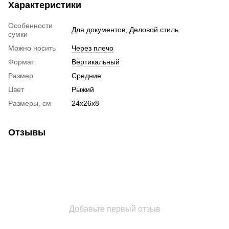
Характеристики
Особенности
Для документов
,
Деловой стиль
сумки
Можно носить
Через плечо
Формат
Вертикальный
Размер
Средние
Цвет
Рыжий
Размеры, см
24х26х8
Отзывы
Добавьте первый отзыв