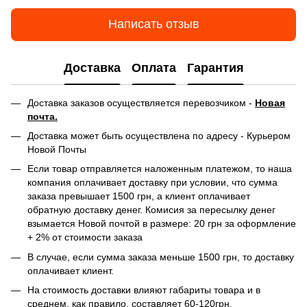
Написать отзыв
Доставка
Оплата
Гарантия
Доставка заказов осуществляется перевозчиком -
Новая
почта.
Доставка может быть осуществлена по адресу - Курьером
Новой Почты
Если товар отправляется наложенным платежом, то наша
компания оплачивает доставку при условии, что сумма
заказа превышает 1500 грн, а клиент оплачивает
обратную доставку денег. Комисия за пересылку денег
взымается Новой почтой в размере: 20 грн за оформление
+ 2% от стоимости заказа
В случае, если сумма заказа меньше 1500 грн, то доставку
оплачивает клиент.
На стоимость доставки влияют габариты товара и в
среднем, как правило, составляет 60-120грн.