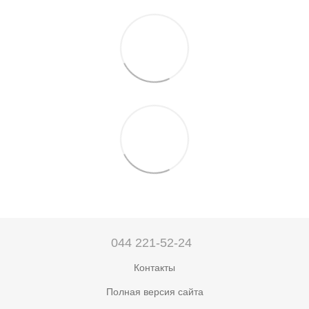
044 221-52-24
Контакты
Полная версия сайта