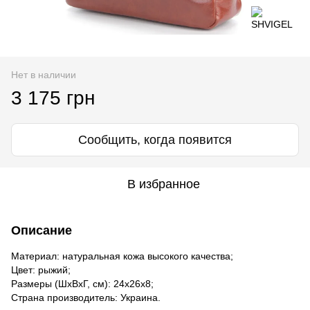
Нет в наличии
3 175 грн
Сообщить, когда появится
В избранное
Описание
Материал: натуральная кожа высокого качества;
Цвет: рыжий;
Размеры (ШхВхГ, см): 24х26х8;
Страна производитель: Украина.