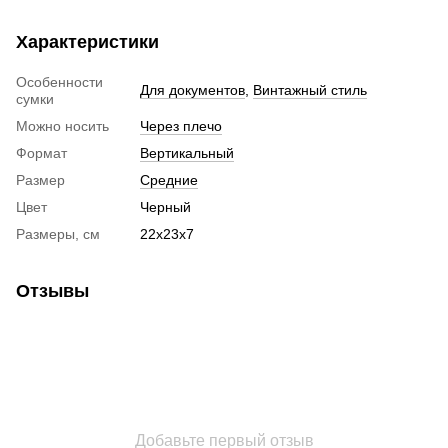
Характеристики
Особенности
Для документов
,
Винтажный стиль
сумки
Можно носить
Через плечо
Формат
Вертикальный
Размер
Средние
Цвет
Черный
Размеры, см
22х23х7
Отзывы
Добавьте первый отзыв