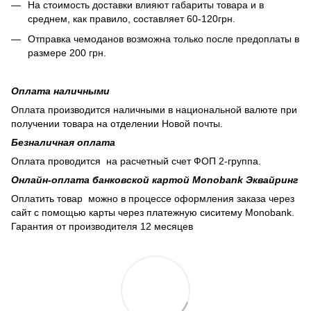
На стоимость доставки влияют габариты товара и в
среднем, как правило, составляет 60-120грн.
Отправка чемоданов возможна только после предоплаты в
размере 200 грн.
Оплата наличными
Оплата производится наличными в национальной валюте при
получении товара на отделении Новой почты.
Безналичная оплата
Оплата проводится на расчетный счет ФОП 2-группа.
Онлайн-оплата банковской картой Monobank Эквайринг
Оплатить товар можно в процессе оформления заказа через
сайт с помощью карты через платежную сиситему Monobank.
Гарантия от производителя 12 месяцев