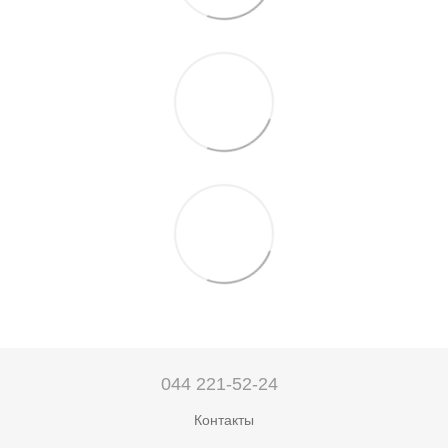
044 221-52-24
Контакты