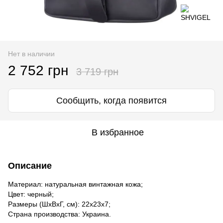
Нет в наличии
2 752 грн
3 719 грн
Сообщить, когда появится
В избранное
Описание
Материал: натуральная винтажная кожа;
Цвет: черный;
Размеры (ШхВхГ, см): 22х23х7;
Страна производства: Украина.