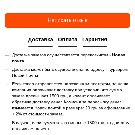
Написать отзыв
Доставка
Оплата
Гарантия
Доставка заказов осуществляется перевозчиком -
Новая
почта.
Доставка может быть осуществлена по адресу - Курьером
Новой Почты
Если товар отправляется наложенным платежом, то наша
компания оплачивает доставку при условии, что сумма
заказа превышает 1500 грн, а клиент оплачивает
обратную доставку денег. Комисия за пересылку денег
взымается Новой почтой в размере: 20 грн за оформление
+ 2% от стоимости заказа
В случае, если сумма заказа меньше 1500 грн, то доставку
оплачивает клиент.