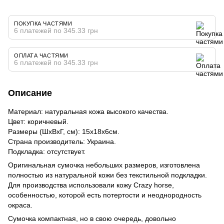
ПОКУПКА ЧАСТЯМИ
6 платежей по 345.33 грн
ОПЛАТА ЧАСТЯМИ
6 платежей по 345.33 грн
Описание
Материал: натуральная кожа высокого качества.
Цвет: коричневый.
Размеры (ШхВхГ, см): 15х18х6см.
Страна производитель: Украина.
Подкладка: отсутствует.
Оригинальная сумочка небольших размеров, изготовлена
полностью из натуральной кожи без текстильной подкладки.
Для производства использовали кожу Crazy horse,
особенностью, которой есть потертости и неоднородность
окраса.
Сумочка компактная, но в свою очередь, довольно