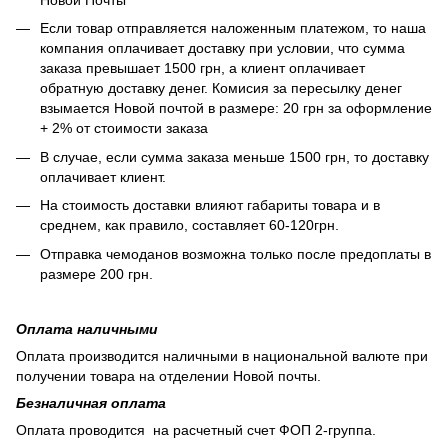
Если товар отправляется наложенным платежом, то наша
компания оплачивает доставку при условии, что сумма
заказа превышает 1500 грн, а клиент оплачивает
обратную доставку денег. Комисия за пересылку денег
взымается Новой почтой в размере: 20 грн за оформление
+ 2% от стоимости заказа
В случае, если сумма заказа меньше 1500 грн, то доставку
оплачивает клиент.
На стоимость доставки влияют габариты товара и в
среднем, как правило, составляет 60-120грн.
Отправка чемоданов возможна только после предоплаты в
размере 200 грн.
Оплата наличными
Оплата производится наличными в национальной валюте при
получении товара на отделении Новой почты.
Безналичная оплата
Оплата проводится на расчетный счет ФОП 2-группа.