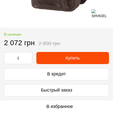
В наличии
2 072 грн
2 800 грн
Купить
В кредит
Быстрый заказ
В избранное