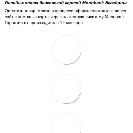
Онлайн-оплата банковской картой Monobank Эквайринг
Оплатить товар можно в процессе оформления заказа через
сайт с помощью карты через платежную сиситему Monobank.
Гарантия от производителя 12 месяцев