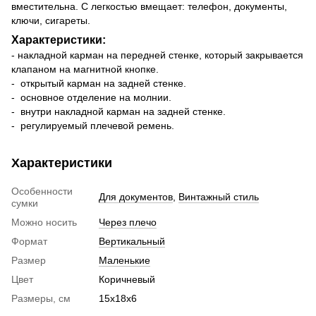
вместительна. С легкостью вмещает: телефон, документы,
ключи, сигареты.
Характеристики:
- накладной карман на передней стенке, который закрывается
клапаном на магнитной кнопке.
- открытый карман на задней стенке.
- основное отделение на молнии.
- внутри накладной карман на задней стенке.
- регулируемый плечевой ремень.
Характеристики
Особенности
Для документов
,
Винтажный стиль
сумки
Можно носить
Через плечо
Формат
Вертикальный
Размер
Маленькие
Цвет
Коричневый
Размеры, см
15х18х6