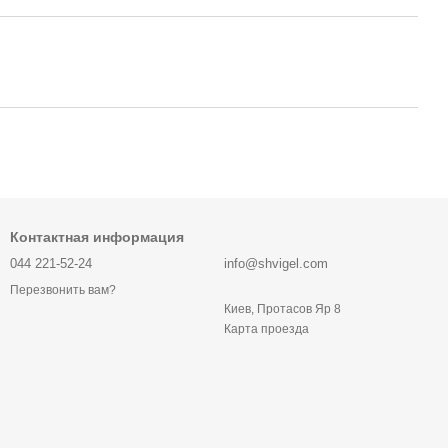
Контактная информация
044 221-52-24
info@shvigel.com
Перезвонить вам?
Киев, Протасов Яр 8
Карта проезда