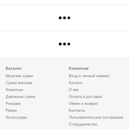
Каталог
Клиентам
Мужские сумки
Вход в личный кабинет
Сумки женские
Каталог
Кошельки
О нас
Дорожные сумки
Оплата и доставка
Рюкзаки
Обмен и возврат
Ремни
Контакты
Аксессуары
Пользовательское соглашение
Сотрудничество