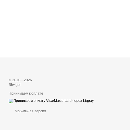
© 2010—2026
Shvigel
Принимаем к оплате
Мобильная версия