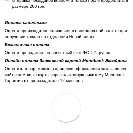
Отправка чемоданов возможна только после предоплаты в
размере 200 грн.
Оплата наличными
Оплата производится наличными в национальной валюте при
получении товара на отделении Новой почты.
Безналичная оплата
Оплата проводится на расчетный счет ФОП 2-группа.
Онлайн-оплата банковской картой Monobank Эквайринг
Оплатить товар можно в процессе оформления заказа через
сайт с помощью карты через платежную сиситему Monobank.
Гарантия от производителя 12 месяцев