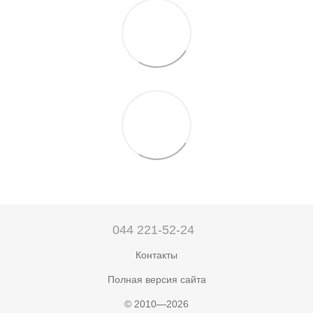
044 221-52-24
Контакты
Полная версия сайта
© 2010—2026