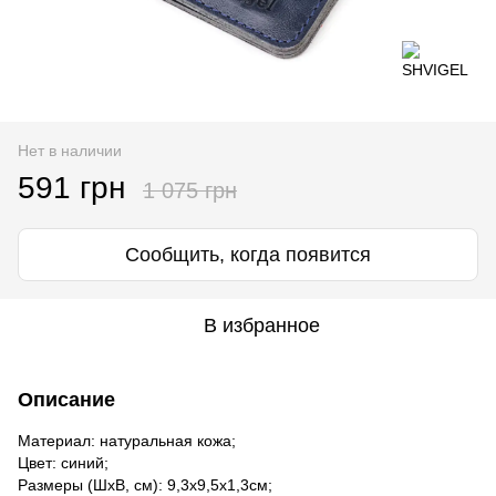
Нет в наличии
591 грн
1 075 грн
Сообщить, когда появится
В избранное
Описание
Материал: натуральная кожа;
Цвет: синий;
Размеры (ШхВ, см): 9,3х9,5х1,3см;