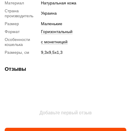
Материал
Натуральная кожа
Страна
Украина
производитель
Размер
Маленькие
Формат
Горизонтальный
Особенности
с монетницей
кошелька
Размеры, см
9,3х9,5х1,3
Отзывы
Добавьте первый отзыв