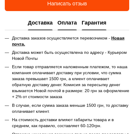
Написать отзыв
Доставка
Оплата
Гарантия
Доставка заказов осуществляется перевозчиком -
Новая
почта.
Доставка может быть осуществлена по адресу - Курьером
Новой Почты
Если товар отправляется наложенным платежом, то наша
компания оплачивает доставку при условии, что сумма
заказа превышает 1500 грн, а клиент оплачивает
обратную доставку денег. Комисия за пересылку денег
взымается Новой почтой в размере: 20 грн за оформление
+ 2% от стоимости заказа
В случае, если сумма заказа меньше 1500 грн, то доставку
оплачивает клиент.
На стоимость доставки влияют габариты товара и в
среднем, как правило, составляет 60-120грн.