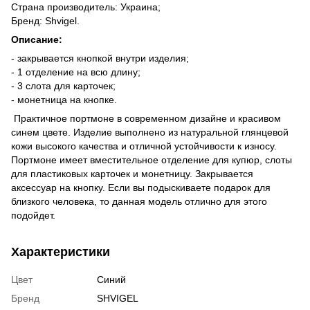
Страна производитель: Украина;
Бренд: Shvigel.
Описание:
- закрывается кнопкой внутри изделия;
- 1 отделение на всю длину;
- 3 слота для карточек;
- монетница на кнопке.
Практичное портмоне в современном дизайне и красивом
синем цвете. Изделие выполнено из натуральной глянцевой
кожи высокого качества и отличной устойчивости к износу.
Портмоне имеет вместительное отделение для купюр, слоты
для пластиковых карточек и монетницу. Закрывается
аксессуар на кнопку. Если вы подыскиваете подарок для
близкого человека, то данная модель отлично для этого
подойдет.
Характеристики
Цвет
Синий
Бренд
SHVIGEL