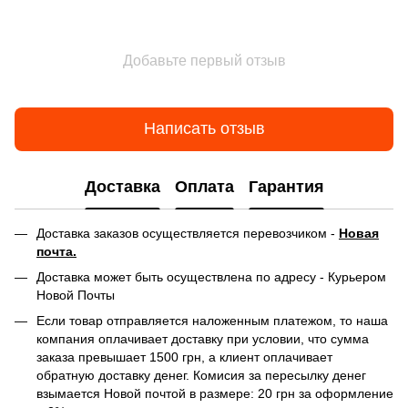
Добавьте первый отзыв
Написать отзыв
Доставка
Оплата
Гарантия
Доставка заказов осуществляется перевозчиком -
Новая
почта.
Доставка может быть осуществлена по адресу - Курьером
Новой Почты
Если товар отправляется наложенным платежом, то наша
компания оплачивает доставку при условии, что сумма
заказа превышает 1500 грн, а клиент оплачивает
обратную доставку денег. Комисия за пересылку денег
взымается Новой почтой в размере: 20 грн за оформление