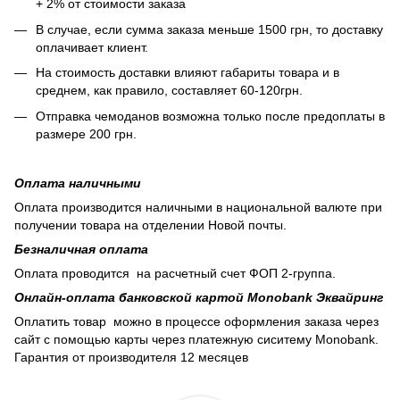
+ 2% от стоимости заказа
В случае, если сумма заказа меньше 1500 грн, то доставку
оплачивает клиент.
На стоимость доставки влияют габариты товара и в
среднем, как правило, составляет 60-120грн.
Отправка чемоданов возможна только после предоплаты в
размере 200 грн.
Оплата наличными
Оплата производится наличными в национальной валюте при
получении товара на отделении Новой почты.
Безналичная оплата
Оплата проводится на расчетный счет ФОП 2-группа.
Онлайн-оплата банковской картой Monobank Эквайринг
Оплатить товар можно в процессе оформления заказа через
сайт с помощью карты через платежную сиситему Monobank.
Гарантия от производителя 12 месяцев