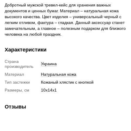
Добротный мужской тревел-кейс для хранения важных
документов и ценных бумаг. Материал – натуральная кожа
высокого качества. Цвет изделия – универсальный черный с
легким отливом, фактура – гладкая. Данный аксессуар станет
замечательным, а главное – полезным подарком для близкого
человека на любой праздник.
Характеристики
Страна
Украина
производитель
Материал
Натуральная кожа
Тип застежки
Кожаный хлястик с кнопкой
Размеры, см
10х14х1
Отзывы