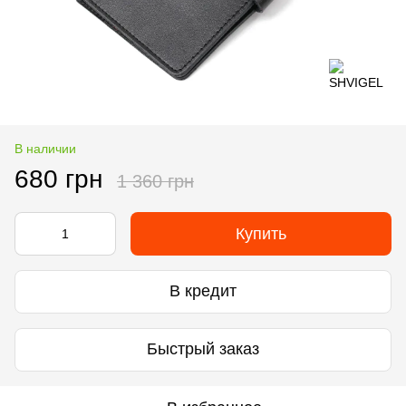
В наличии
680 грн
1 360 грн
Купить
В кредит
Быстрый заказ