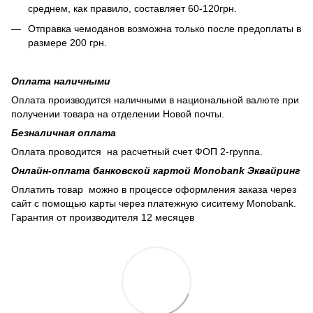
среднем, как правило, составляет 60-120грн.
Отправка чемоданов возможна только после предоплаты в
размере 200 грн.
Оплата наличными
Оплата производится наличными в национальной валюте при
получении товара на отделении Новой почты.
Безналичная оплата
Оплата проводится на расчетный счет ФОП 2-группа.
Онлайн-оплата банковской картой Monobank Эквайринг
Оплатить товар можно в процессе оформления заказа через
сайт с помощью карты через платежную сиситему Monobank.
Гарантия от производителя 12 месяцев