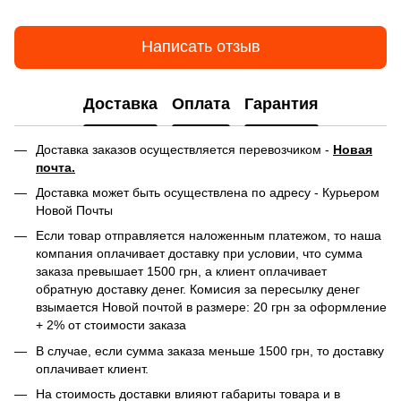
Написать отзыв
Доставка
Оплата
Гарантия
Доставка заказов осуществляется перевозчиком -
Новая
почта.
Доставка может быть осуществлена по адресу - Курьером
Новой Почты
Если товар отправляется наложенным платежом, то наша
компания оплачивает доставку при условии, что сумма
заказа превышает 1500 грн, а клиент оплачивает
обратную доставку денег. Комисия за пересылку денег
взымается Новой почтой в размере: 20 грн за оформление
+ 2% от стоимости заказа
В случае, если сумма заказа меньше 1500 грн, то доставку
оплачивает клиент.
На стоимость доставки влияют габариты товара и в