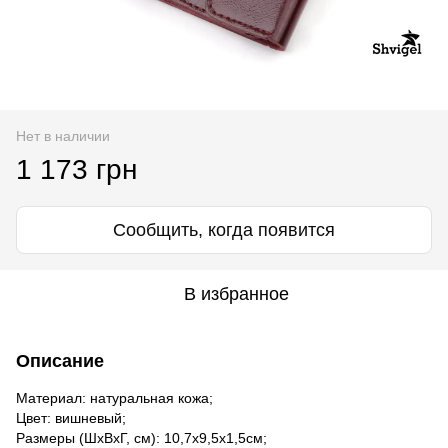
Нет в наличии
1 173 грн
Сообщить, когда появится
В избранное
Описание
Материал: натуральная кожа;
Цвет: вишневый;
Размеры (ШхВхГ, см): 10,7х9,5х1,5см;