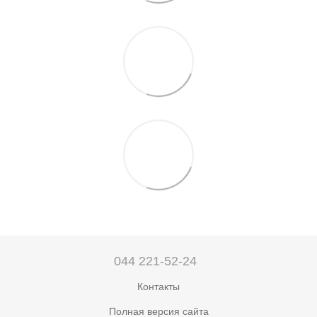
044 221-52-24
Контакты
Полная версия сайта