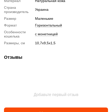
Материал
Натуральная кожа
Страна
Украина
производитель
Размер
Маленькие
Формат
Горизонтальный
Особенности
с монетницей
кошелька
Размеры, см
10,7х9,5х1,5
Отзывы
Добавьте первый отзыв