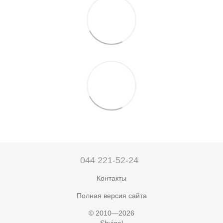
044 221-52-24
Контакты
Полная версия сайта
© 2010—2026