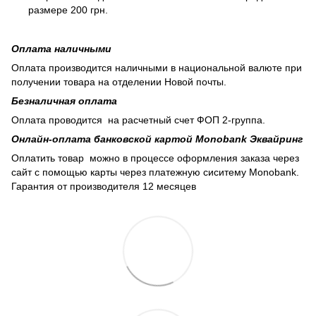
размере 200 грн.
Оплата наличными
Оплата производится наличными в национальной валюте при
получении товара на отделении Новой почты.
Безналичная оплата
Оплата проводится на расчетный счет ФОП 2-группа.
Онлайн-оплата банковской картой Monobank Эквайринг
Оплатить товар можно в процессе оформления заказа через
сайт с помощью карты через платежную сиситему Monobank.
Гарантия от производителя 12 месяцев