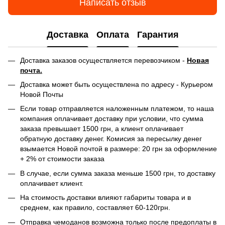
Написать отзыв
Доставка
Оплата
Гарантия
Доставка заказов осуществляется перевозчиком -
Новая
почта.
Доставка может быть осуществлена по адресу - Курьером
Новой Почты
Если товар отправляется наложенным платежом, то наша
компания оплачивает доставку при условии, что сумма
заказа превышает 1500 грн, а клиент оплачивает
обратную доставку денег. Комисия за пересылку денег
взымается Новой почтой в размере: 20 грн за оформление
+ 2% от стоимости заказа
В случае, если сумма заказа меньше 1500 грн, то доставку
оплачивает клиент.
На стоимость доставки влияют габариты товара и в
среднем, как правило, составляет 60-120грн.
Отправка чемоданов возможна только после предоплаты в