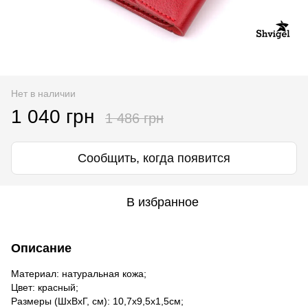
Нет в наличии
1 040 грн
1 486 грн
Сообщить, когда появится
В избранное
Описание
Материал: натуральная кожа;
Цвет: красный;
Размеры (ШхВхГ, см): 10,7х9,5х1,5см;