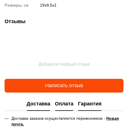
Размеры, см
19х9,5х1
Отзывы
Добавьте первый отзыв
Написать отзыв
Доставка
Оплата
Гарантия
Доставка заказов осуществляется перевозчиком -
Новая
почта.