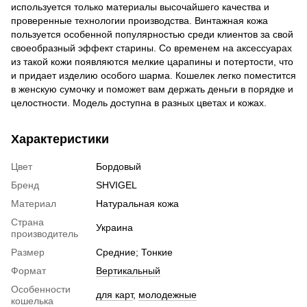
используется только материалы высочайшего качества и
проверенные технологии производства. Винтажная кожа
пользуется особенной популярностью среди клиентов за свой
своеобразный эффект старины. Со временем на аксессуарах
из такой кожи появляются мелкие царапины и потертости, что
и придает изделию особого шарма. Кошелек легко поместится
в женскую сумочку и поможет вам держать деньги в порядке и
целостности. Модель доступна в разных цветах и кожах.
Характеристики
Цвет
Бордовый
Бренд
SHVIGEL
Материал
Натуральная кожа
Страна
Украина
производитель
Размер
Средние; Тонкие
Формат
Вертикальный
Особенности
для карт
,
молодежные
кошелька