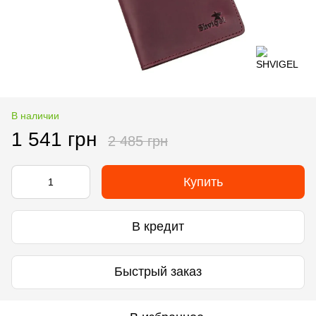
В наличии
1 541 грн
2 485 грн
Купить
В кредит
Быстрый заказ