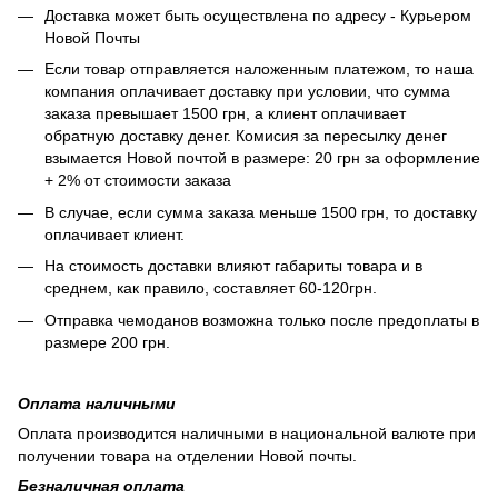
Доставка может быть осуществлена по адресу - Курьером
Новой Почты
Если товар отправляется наложенным платежом, то наша
компания оплачивает доставку при условии, что сумма
заказа превышает 1500 грн, а клиент оплачивает
обратную доставку денег. Комисия за пересылку денег
взымается Новой почтой в размере: 20 грн за оформление
+ 2% от стоимости заказа
В случае, если сумма заказа меньше 1500 грн, то доставку
оплачивает клиент.
На стоимость доставки влияют габариты товара и в
среднем, как правило, составляет 60-120грн.
Отправка чемоданов возможна только после предоплаты в
размере 200 грн.
Оплата наличными
Оплата производится наличными в национальной валюте при
получении товара на отделении Новой почты.
Безналичная оплата