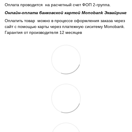
Оплата проводится на расчетный счет ФОП 2-группа.
Онлайн-оплата банковской картой Monobank Эквайринг
Оплатить товар можно в процессе оформления заказа через
сайт с помощью карты через платежную сиситему Monobank.
Гарантия от производителя 12 месяцев