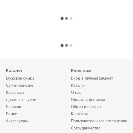
Каталог
Клиентам
Мужские сумки
Вход в личный кабинет
Сумки женские
Каталог
Кошельки
О нас
Дорожные сумки
Оплата и доставка
Рюкзаки
Обмен и возврат
Ремни
Контакты
Аксессуары
Пользовательское соглашение
Сотрудничество