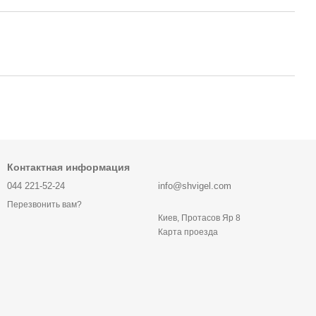
Контактная информация
044 221-52-24
info@shvigel.com
Перезвонить вам?
Киев, Протасов Яр 8
Карта проезда