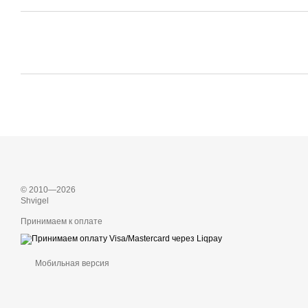
© 2010—2026
Shvigel
Принимаем к оплате
Мобильная версия