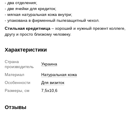
- два отделения;
- две ячейки для кредиток;
- мягкая натуральная кожа внутри;
- упакована в фирменный пылезащитный чехол.
Стильная кредитница
– хороший и нужный презент коллеге,
другу и просто близкому человеку.
Характеристики
Страна
Украина
производитель
Материал
Натуральная кожа
Особенности
Для визиток
Размеры, см
7,5х10,6
Отзывы