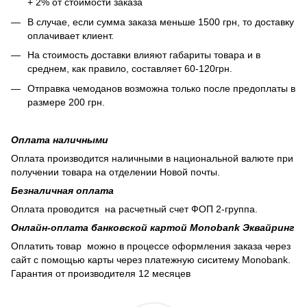
+ 2% от стоимости заказа
В случае, если сумма заказа меньше 1500 грн, то доставку
оплачивает клиент.
На стоимость доставки влияют габариты товара и в
среднем, как правило, составляет 60-120грн.
Отправка чемоданов возможна только после предоплаты в
размере 200 грн.
Оплата наличными
Оплата производится наличными в национальной валюте при
получении товара на отделении Новой почты.
Безналичная оплата
Оплата проводится на расчетный счет ФОП 2-группа.
Онлайн-оплата банковской картой Monobank Эквайринг
Оплатить товар можно в процессе оформления заказа через
сайт с помощью карты через платежную сиситему Monobank.
Гарантия от производителя 12 месяцев