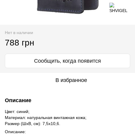
Нет в наличии
788 грн
Сообщить, когда появится
В избранное
Описание
Цвет: синий;
Материал: натуральная винтажная кожа;
Размер (ШхВ, см): 7,5х10,6.
Описание: