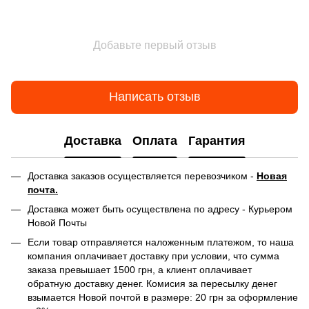
Добавьте первый отзыв
Написать отзыв
Доставка
Оплата
Гарантия
Доставка заказов осуществляется перевозчиком -
Новая
почта.
Доставка может быть осуществлена по адресу - Курьером
Новой Почты
Если товар отправляется наложенным платежом, то наша
компания оплачивает доставку при условии, что сумма
заказа превышает 1500 грн, а клиент оплачивает
обратную доставку денег. Комисия за пересылку денег
взымается Новой почтой в размере: 20 грн за оформление