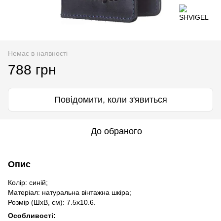
Немає в наявності
788 грн
Повідомити, коли з'явиться
До обраного
Опис
Колір: синій;
Матеріал: натуральна вінтажна шкіра;
Розмір (ШхВ, см): 7.5х10.6.
Особливості: