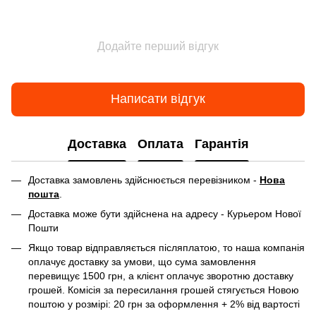
Додайте перший відгук
Написати відгук
Доставка
Оплата
Гарантія
Доставка замовлень здійснюється перевізником -
Нова
пошта
.
Доставка може бути здійснена на адресу - Курьером Нової
Пошти
Якщо товар відправляється післяплатою, то наша компанія
оплачує доставку за умови, що сума замовлення
перевищує 1500 грн, а клієнт оплачує зворотню доставку
грошей. Комісія за пересилання грошей стягується Новою
поштою у розмірі: 20 грн за оформлення + 2% від вартості