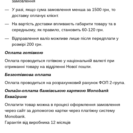
замовлення
У разі, якщо сума замовлення менша за 1500 грн, то
доставку оплачує клієнт.
На вартість доставки впливають габарити товару та в
середньому, як правило, становить 60-120 грн.
Відправлення валіз можливе лише після передплати у
розмірі 200 грн.
Оплата готівкою
Оплата проводиться готівкою у національній валюті при
отриманні товару на відділенні Нової пошти.
Безготівкова оплата
Оплата проводиться на розрахунковий рахунок ФОП 2-група.
Онлайн-оплата банківською карткою Monobank
Еквайринг
Оплатити товар можна в процесі оформлення замовлення
через сайт за допомогою картки через платіжну систему
Monobank.
Гарантія від виробника 12 місяців