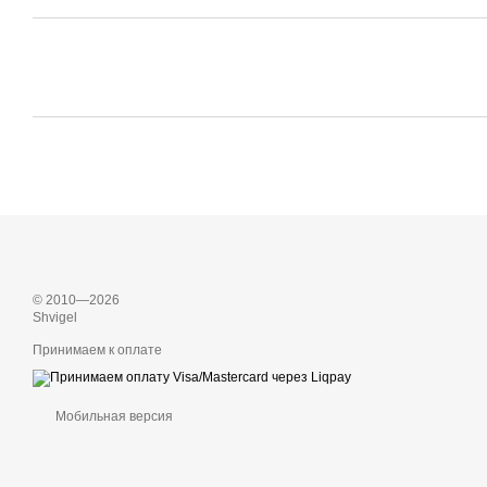
© 2010—2026
Shvigel
Принимаем к оплате
Мобильная версия