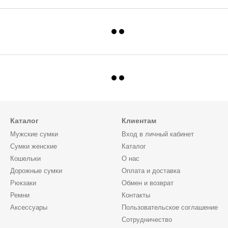
Каталог
Клиентам
Мужские сумки
Вход в личный кабинет
Сумки женские
Каталог
Кошельки
О нас
Дорожные сумки
Оплата и доставка
Рюкзаки
Обмен и возврат
Ремни
Контакты
Аксессуары
Пользовательское соглашение
Сотрудничество