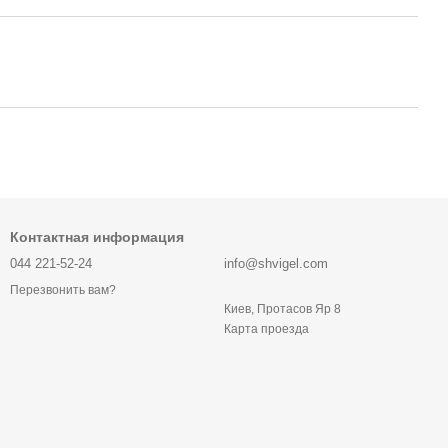
Контактная информация
044 221-52-24
info@shvigel.com
Перезвонить вам?
Киев, Протасов Яр 8
Карта проезда