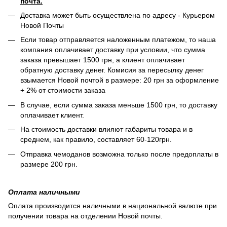
почта.
Доставка может быть осуществлена по адресу - Курьером
Новой Почты
Если товар отправляется наложенным платежом, то наша
компания оплачивает доставку при условии, что сумма
заказа превышает 1500 грн, а клиент оплачивает
обратную доставку денег. Комисия за пересылку денег
взымается Новой почтой в размере: 20 грн за оформление
+ 2% от стоимости заказа
В случае, если сумма заказа меньше 1500 грн, то доставку
оплачивает клиент.
На стоимость доставки влияют габариты товара и в
среднем, как правило, составляет 60-120грн.
Отправка чемоданов возможна только после предоплаты в
размере 200 грн.
Оплата наличными
Оплата производится наличными в национальной валюте при
получении товара на отделении Новой почты.