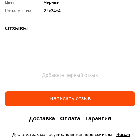
Цвет
Черный
Размеры, см
22х24х4
Отзывы
Добавьте первый отзыв
Написать отзыв
Доставка
Оплата
Гарантия
Доставка заказов осуществляется перевозчиком -
Новая