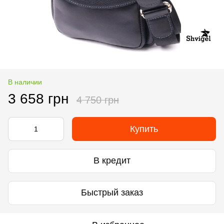
В наличии
3 658 грн
4 750 грн
Купить
В кредит
Быстрый заказ