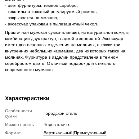
- цвет фурнитуры: темное серебро;
- текстильно-кожаный регулируемый ремень;
- закрывается на молнию;
- аксессуар упакован в пылезащитный чехол.
Практичная мужская сумка-планшет, из натуральной кожи, в
комбинации двух фактур, гладкой и зернистой. Аксессуар
имеет два основных отделения на молниях, а также три
внутренних небольших кармашка, два из которых также на
молниях. Фурнитура в изделии представлена в темном
серебристом цвете. Отличный подарок для стильного,
современного мужчины.
Характеристики
Особенности
Городской стиль
сумки
Можно носить
Через плечо
Формат
Вертикальный|Прямоугольный