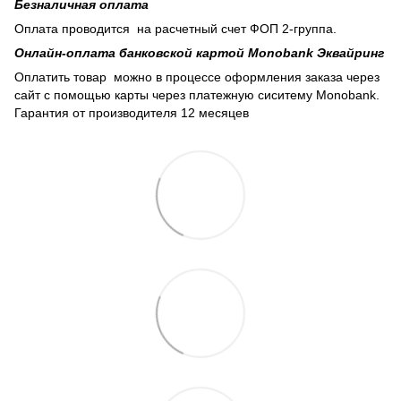
Безналичная оплата
Оплата проводится на расчетный счет ФОП 2-группа.
Онлайн-оплата банковской картой Monobank Эквайринг
Оплатить товар можно в процессе оформления заказа через
сайт с помощью карты через платежную сиситему Monobank.
Гарантия от производителя 12 месяцев