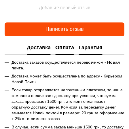
Добавьте первый отзыв
Написать отзыв
Доставка
Оплата
Гарантия
Доставка заказов осуществляется перевозчиком -
Новая
почта.
Доставка может быть осуществлена по адресу - Курьером
Новой Почты
Если товар отправляется наложенным платежом, то наша
компания оплачивает доставку при условии, что сумма
заказа превышает 1500 грн, а клиент оплачивает
обратную доставку денег. Комисия за пересылку денег
взымается Новой почтой в размере: 20 грн за оформление
+ 2% от стоимости заказа
В случае, если сумма заказа меньше 1500 грн, то доставку