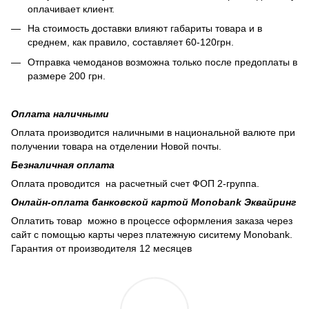
оплачивает клиент.
На стоимость доставки влияют габариты товара и в
среднем, как правило, составляет 60-120грн.
Отправка чемоданов возможна только после предоплаты в
размере 200 грн.
Оплата наличными
Оплата производится наличными в национальной валюте при
получении товара на отделении Новой почты.
Безналичная оплата
Оплата проводится на расчетный счет ФОП 2-группа.
Онлайн-оплата банковской картой Monobank Эквайринг
Оплатить товар можно в процессе оформления заказа через
сайт с помощью карты через платежную сиситему Monobank.
Гарантия от производителя 12 месяцев