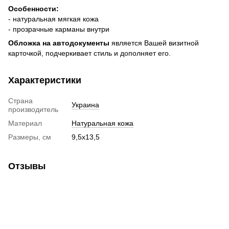
Особенности:
- натуральная мягкая кожа
- прозрачные карманы внутри
Обложка на автодокументы
является Вашей визитной
карточкой, подчеркивает стиль и дополняет его.
Характеристики
Страна
Украина
производитель
Материал
Натуральная кожа
Размеры, см
9,5х13,5
Отзывы