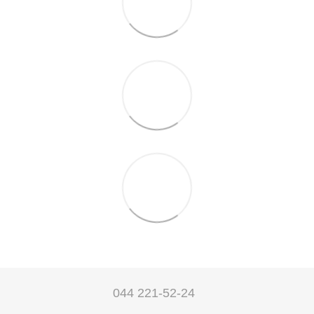
044 221-52-24