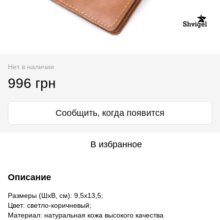
Нет в наличии
996 грн
Сообщить, когда появится
В избранное
Описание
Размеры (ШхВ, см): 9,5х13,5;
Цвет: светло-коричневый;
Материал: натуральная кожа высокого качества