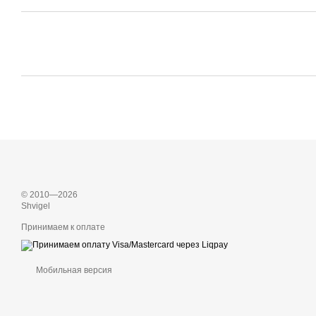
© 2010—2026
Shvigel
Принимаем к оплате
Мобильная версия