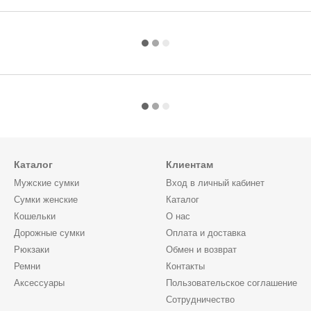
Каталог
Клиентам
Мужские сумки
Вход в личный кабинет
Сумки женские
Каталог
Кошельки
О нас
Дорожные сумки
Оплата и доставка
Рюкзаки
Обмен и возврат
Ремни
Контакты
Аксессуары
Пользовательское соглашение
Сотрудничество