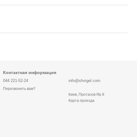
Контактная информация
044 221-52-24
info@shvigel.com
Перезвонить вам?
Киев, Протасов Яр 8
Карта проезда