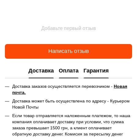
Добавьте первый отзыв
Написать отзыв
Доставка
Оплата
Гарантия
Доставка заказов осуществляется перевозчиком -
Новая
почта.
Доставка может быть осуществлена по адресу - Курьером
Новой Почты
Если товар отправляется наложенным платежом, то наша
компания оплачивает доставку при условии, что сумма
заказа превышает 1500 грн, а клиент оплачивает
обратную доставку денег. Комисия за пересылку денег