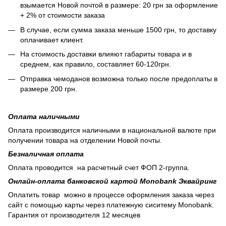
взымается Новой почтой в размере: 20 грн за оформление
+ 2% от стоимости заказа
В случае, если сумма заказа меньше 1500 грн, то доставку
оплачивает клиент.
На стоимость доставки влияют габариты товара и в
среднем, как правило, составляет 60-120грн.
Отправка чемоданов возможна только после предоплаты в
размере 200 грн.
Оплата наличными
Оплата производится наличными в национальной валюте при
получении товара на отделении Новой почты.
Безналичная оплата
Оплата проводится на расчетный счет ФОП 2-группа.
Онлайн-оплата банковской картой Monobank Эквайринг
Оплатить товар можно в процессе оформления заказа через
сайт с помощью карты через платежную сиситему Monobank.
Гарантия от производителя 12 месяцев