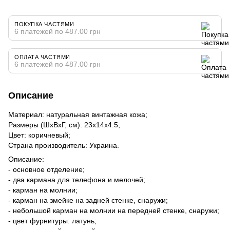
ПОКУПКА ЧАСТЯМИ
6 платежей по 487.00 грн
ОПЛАТА ЧАСТЯМИ
6 платежей по 487.00 грн
Описание
Материал: натуральная винтажная кожа;
Размеры (ШхВхГ, см): 23х14х4.5;
Цвет: коричневый;
Страна производитель: Украина.
Описание:
- основное отделение;
- два кармана для телефона и мелочей;
- карман на молнии;
- карман на змейке на задней стенке, снаружи;
- небольшой карман на молнии на передней стенке, снаружи;
- цвет фурнитуры: латунь;