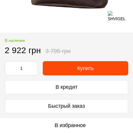
В наличии
2 922 грн
3 795 грн
Купить
В кредит
Быстрый заказ
В избранное