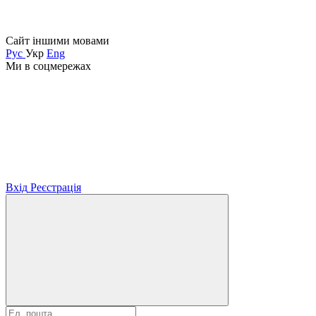
Сайт іншими мовами
Рус
Укр
Eng
Ми в соцмережах
Вхід
Реєстрація