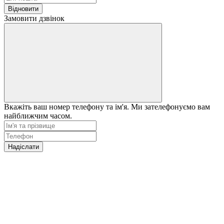
Відновити
Замовити дзвінок
Вкажіть ваш номер телефону та ім'я. Ми зателефонуємо вам
найближчим часом.
Надіслати