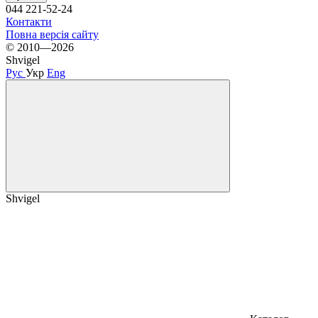
044 221-52-24
Контакти
Повна версія сайту
© 2010—2026
Shvigel
Рус
Укр
Eng
Shvigel