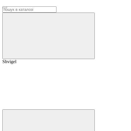
Shvigel