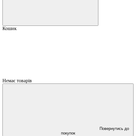
Кошик
Немає товарів
Повернутись до
покупок