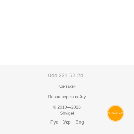
044 221-52-24
Контакти
Повна версія сайту
© 2010—2026
Shvigel
ОНЛАЙН ЧАТ
Рус
Укр
Eng