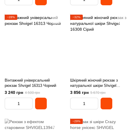
−28%
−32%
Вінтажний універсальний
Шкіряний жіночий рюкзак з
рюкзак Shvigel 16313 Чорний
натуральної шкіри Shvigel
16308 Сірий
3 240 грн
3 856 грн
4 500 грн
5 670 грн
−29%