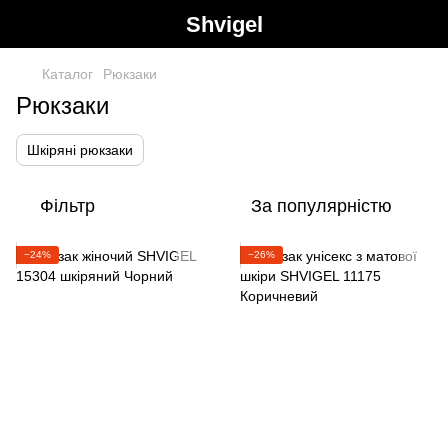
Shvigel
Каталог
Рюкзаки
Рюкзаки
Шкіряні рюкзаки
Фільтр
За популярністю
−24%
−26%