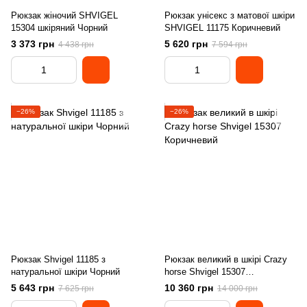
Рюкзак жіночий SHVIGEL
Рюкзак унісекс з матової шкіри
15304 шкіряний Чорний
SHVIGEL 11175 Коричневий
3 373 грн
5 620 грн
4 438 грн
7 594 грн
−26%
−26%
Рюкзак Shvigel 11185 з
Рюкзак великий в шкірі Crazy
натуральної шкіри Чорний
horse Shvigel 15307
Коричневий
5 643 грн
10 360 грн
7 625 грн
14 000 грн