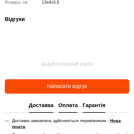
Розміри, см
13х4х3,5
Відгуки
Додайте перший відгук
Написати відгук
Доставка
Оплата
Гарантія
Доставка замовлень здійснюється перевізником -
Нова
пошта
.