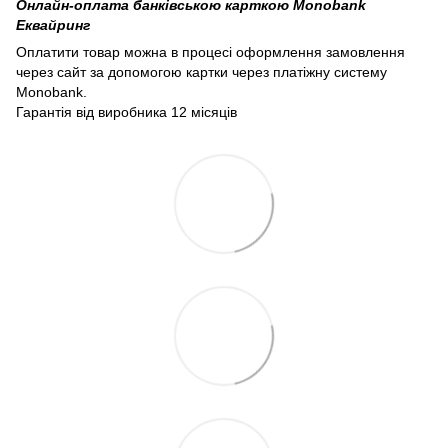
Онлайн-оплата банківською карткою Monobank
Еквайринг
Оплатити товар можна в процесі оформлення замовлення
через сайт за допомогою картки через платіжну систему
Monobank.
Гарантія від виробника 12 місяців