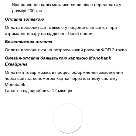
Відправлення валіз можливе лише після передплати у
розмірі 200 грн.
Оплата готівкою
Оплата проводиться готівкою у національній валюті при
отриманні товару на відділенні Нової пошти.
Безготівкова оплата
Оплата проводиться на розрахунковий рахунок ФОП 2-група.
Онлайн-оплата банківською карткою Monobank
Еквайринг
Оплатити товар можна в процесі оформлення замовлення
через сайт за допомогою картки через платіжну систему
Monobank.
Гарантія від виробника 12 місяців