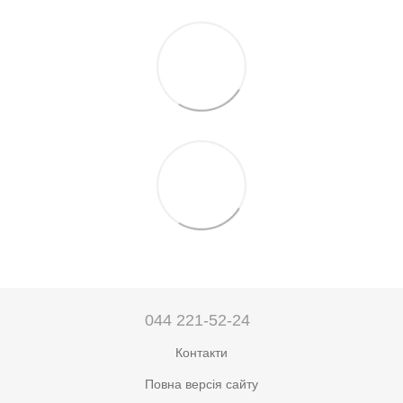
044 221-52-24
Контакти
Повна версія сайту