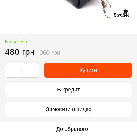
В наявності
480 грн
960 грн
Купити
В кредит
Замовити швидко
До обраного