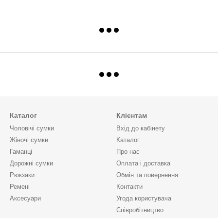
Каталог
Клієнтам
Чоловічі сумки
Вхід до кабінету
Жіночі сумки
Каталог
Гаманці
Про нас
Дорожні сумки
Оплата і доставка
Рюкзаки
Обмін та повернення
Ремені
Контакти
Аксесуари
Угода користувача
Cпівробітництво