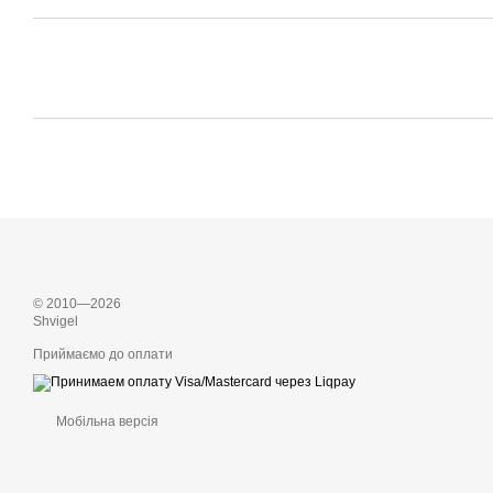
© 2010—2026
Shvigel
Приймаємо до оплати
Мобільна версія