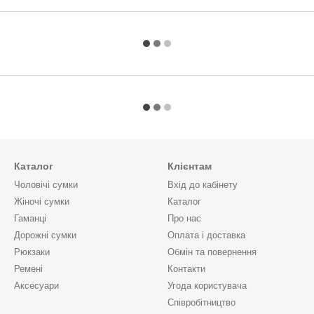
Каталог
Клієнтам
Чоловічі сумки
Вхід до кабінету
Жіночі сумки
Каталог
Гаманці
Про нас
Дорожні сумки
Оплата і доставка
Рюкзаки
Обмін та повернення
Ремені
Контакти
Аксесуари
Угода користувача
Cпівробітництво