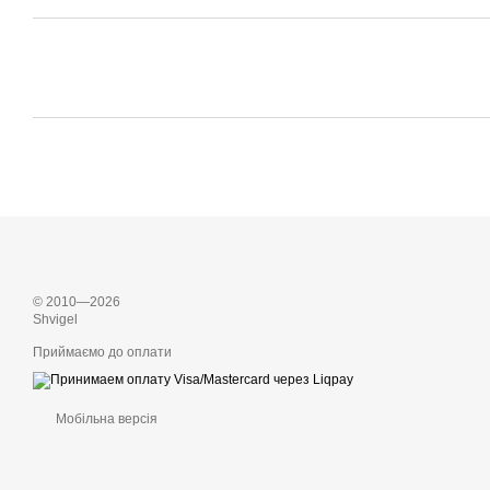
© 2010—2026
Shvigel
Приймаємо до оплати
Мобільна версія