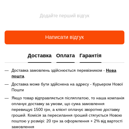
Додайте перший відгук
Написати відгук
Доставка
Оплата
Гарантія
Доставка замовлень здійснюється перевізником -
Нова
пошта
.
Доставка може бути здійснена на адресу - Курьером Нової
Пошти
Якщо товар відправляється післяплатою, то наша компанія
оплачує доставку за умови, що сума замовлення
перевищує 1500 грн, а клієнт оплачує зворотню доставку
грошей. Комісія за пересилання грошей стягується Новою
поштою у розмірі: 20 грн за оформлення + 2% від вартості
замовлення