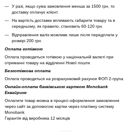
У разі, якщо сума замовлення менша за 1500 грн, то
доставку оплачує клієнт.
На вартість доставки впливають габарити товару та в
середньому, як правило, становить 60-120 грн.
Відправлення валіз можливе лише після передплати у
розмірі 200 грн.
Оплата готівкою
Оплата проводиться готівкою у національній валюті при
отриманні товару на відділенні Нової пошти.
Безготівкова оплата
Оплата проводиться на розрахунковий рахунок ФОП 2-група.
Онлайн-оплата банківською карткою Monobank
Еквайринг
Оплатити товар можна в процесі оформлення замовлення
через сайт за допомогою картки через платіжну систему
Monobank.
Гарантія від виробника 12 місяців