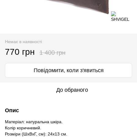
Немає в наявності
770 грн
1 400 грн
Повідомити, коли з'явиться
До обраного
Опис
Матеріал: натуральна шкіра.
Колір коричневий.
Розміри (ШхВхГ, см): 24х13 см.