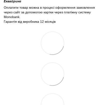
Еквайринг
Оплатити товар можна в процесі оформлення замовлення
через сайт за допомогою картки через платіжну систему
Monobank.
Гарантія від виробника 12 місяців