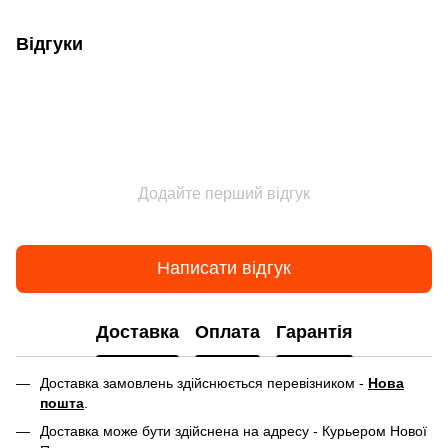
Відгуки
Додайте перший відгук
Написати відгук
Доставка
Оплата
Гарантія
Доставка замовлень здійснюється перевізником -
Нова
пошта
.
Доставка може бути здійснена на адресу - Курьером Нової