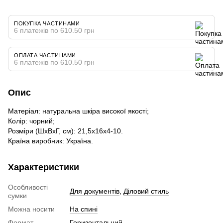
ПОКУПКА ЧАСТИНАМИ
6 платежів по 610.50 грн
ОПЛАТА ЧАСТИНАМИ
6 платежів по 610.50 грн
Опис
Матеріал: натуральна шкіра високої якості;
Колір: чорний;
Розміри (ШхВхГ, см): 21,5х16х4-10.
Країна виробник: Україна.
Характеристики
Особливості
Для документів
,
Діловий стиль
сумки
Можна носити
На спині
Формат
Горизонтальний