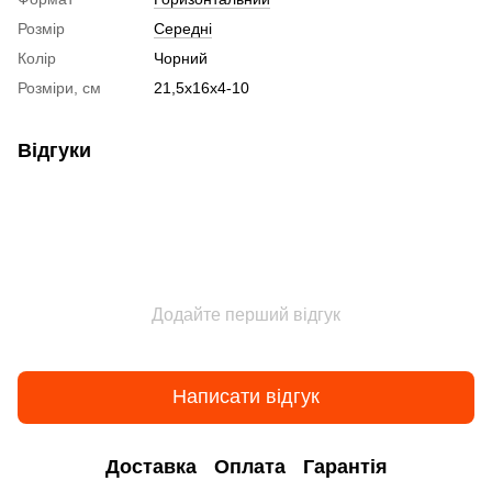
Розмір
Середні
Колір
Чорний
Розміри, см
21,5х16х4-10
Відгуки
Додайте перший відгук
Написати відгук
Доставка
Оплата
Гарантія