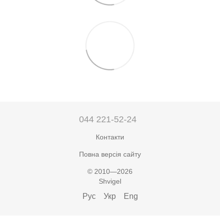
044 221-52-24
Контакти
Повна версія сайту
© 2010—2026
Shvigel
Рус
Укр
Eng