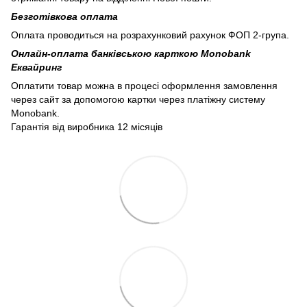
Безготівкова оплата
Оплата проводиться на розрахунковий рахунок ФОП 2-група.
Онлайн-оплата банківською карткою Monobank
Еквайринг
Оплатити товар можна в процесі оформлення замовлення
через сайт за допомогою картки через платіжну систему
Monobank.
Гарантія від виробника 12 місяців