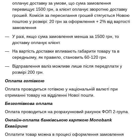
оплачує доставку за умови, що сума замовлення
перевищує 1500 грн, а клієнт оплачує зворотню доставку
грошей. Комісія за пересилання грошей стягується Новою
поштою у розмірі: 20 грн за оформлення + 2% від вартості
замовлення
У разі, якщо сума замовлення менша за 1500 грн, то
доставку оплачує клієнт.
На вартість доставки впливають габарити товару та в
середньому, як правило, становить 60-120 грн.
Відправлення валіз можливе лише після передплати у
розмірі 200 грн.
Оплата готівкою
Оплата проводиться готівкою у національній валюті при
отриманні товару на відділенні Нової пошти.
Безготівкова оплата
Оплата проводиться на розрахунковий рахунок ФОП 2-група.
Онлайн-оплата банківською карткою Monobank
Еквайринг
Оплатити товар можна в процесі оформлення замовлення