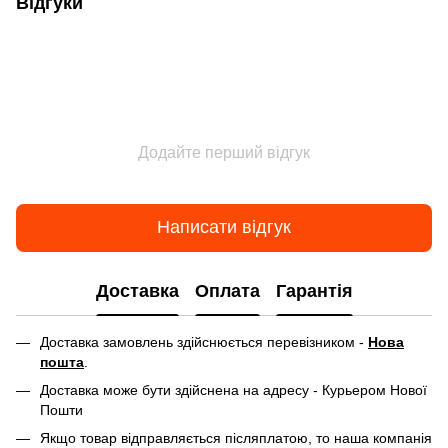
Відгуки
Додайте перший відгук
Написати відгук
Доставка
Оплата
Гарантія
Доставка замовлень здійснюється перевізником -
Нова
пошта
.
Доставка може бути здійснена на адресу - Курьером Нової
Пошти
Якщо товар відправляється післяплатою, то наша компанія