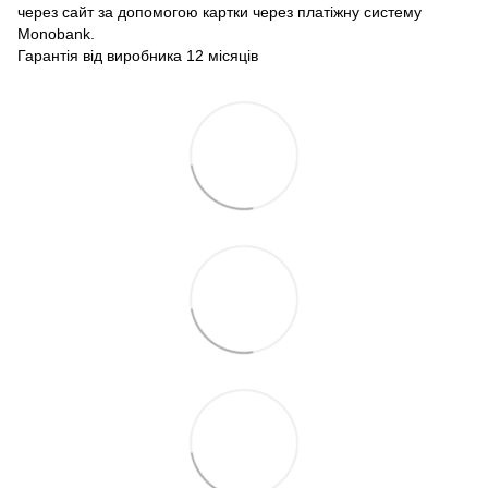
через сайт за допомогою картки через платіжну систему
Monobank.
Гарантія від виробника 12 місяців