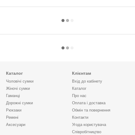
Каталог
Клієнтам
Чоловічі сумки
Вхід до кабінету
Жіночі сумки
Каталог
Гаманці
Про нас
Дорожні сумки
Оплата і доставка
Рюкзаки
Обмін та повернення
Ремені
Контакти
Аксесуари
Угода користувача
Cпівробітництво