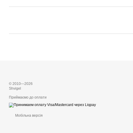
© 2010—2026
Shvigel
Приймаємо до оплати
Мобільна версія