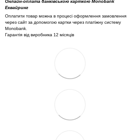
Онлайн-оплата банківською карткою Monobank
Еквайринг
Оплатити товар можна в процесі оформлення замовлення
через сайт за допомогою картки через платіжну систему
Monobank.
Гарантія від виробника 12 місяців