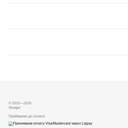
© 2010—2026
Shvigel
Приймаємо до оплати