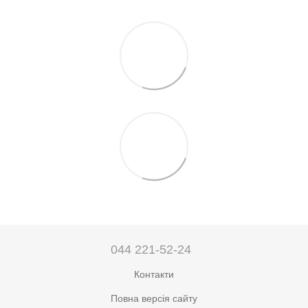
044 221-52-24
Контакти
Повна версія сайту