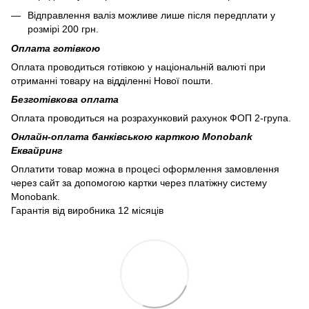
Відправлення валіз можливе лише після передплати у
розмірі 200 грн.
Оплата готівкою
Оплата проводиться готівкою у національній валюті при
отриманні товару на відділенні Нової пошти.
Безготівкова оплата
Оплата проводиться на розрахунковий рахунок ФОП 2-група.
Онлайн-оплата банківською карткою Monobank
Еквайринг
Оплатити товар можна в процесі оформлення замовлення
через сайт за допомогою картки через платіжну систему
Monobank.
Гарантія від виробника 12 місяців