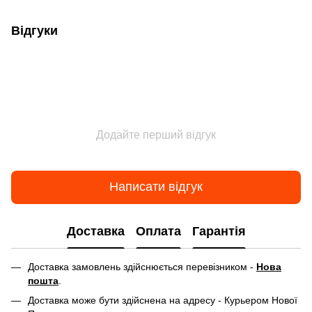
Відгуки
Додайте перший відгук
Написати відгук
Доставка
Оплата
Гарантія
Доставка замовлень здійснюється перевізником -
Нова
пошта
.
Доставка може бути здійснена на адресу - Курьером Нової