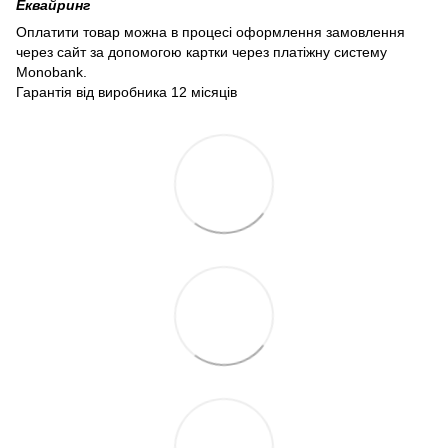
Еквайринг
Оплатити товар можна в процесі оформлення замовлення
через сайт за допомогою картки через платіжну систему
Monobank.
Гарантія від виробника 12 місяців