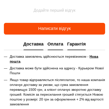
Додайте перший відгук
Написати відгук
Доставка
Оплата
Гарантія
Доставка замовлень здійснюється перевізником -
Нова
пошта
.
Доставка може бути здійснена на адресу - Курьером Нової
Пошти
Якщо товар відправляється післяплатою, то наша компанія
оплачує доставку за умови, що сума замовлення
перевищує 1500 грн, а клієнт оплачує зворотню доставку
грошей. Комісія за пересилання грошей стягується Новою
поштою у розмірі: 20 грн за оформлення + 2% від вартості
замовлення