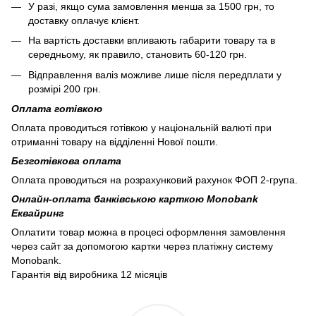
У разі, якщо сума замовлення менша за 1500 грн, то
доставку оплачує клієнт.
На вартість доставки впливають габарити товару та в
середньому, як правило, становить 60-120 грн.
Відправлення валіз можливе лише після передплати у
розмірі 200 грн.
Оплата готівкою
Оплата проводиться готівкою у національній валюті при
отриманні товару на відділенні Нової пошти.
Безготівкова оплата
Оплата проводиться на розрахунковий рахунок ФОП 2-група.
Онлайн-оплата банківською карткою Monobank
Еквайринг
Оплатити товар можна в процесі оформлення замовлення
через сайт за допомогою картки через платіжну систему
Monobank.
Гарантія від виробника 12 місяців