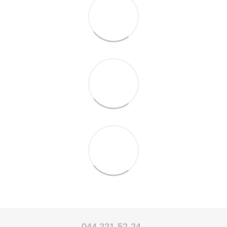
044 221-52-24