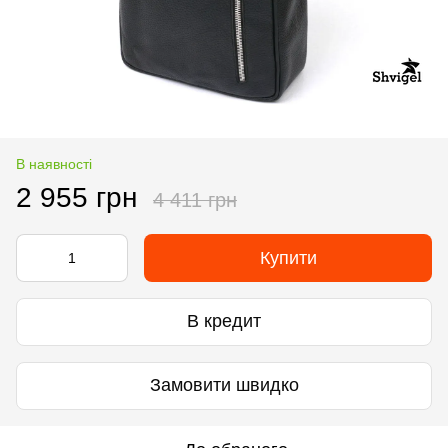
В наявності
2 955 грн
4 411 грн
Купити
В кредит
Замовити швидко